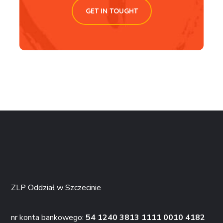
GET IN TOUGHT
ZLP Oddział w Szczecinie
nr konta bankowego:
54 1240 3813 1111 0010 4182