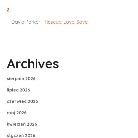
David Parker
-
Rescue, Love, Save
Archives
sierpień 2026
lipiec 2026
czerwiec 2026
maj 2026
kwiecień 2026
styczeń 2026