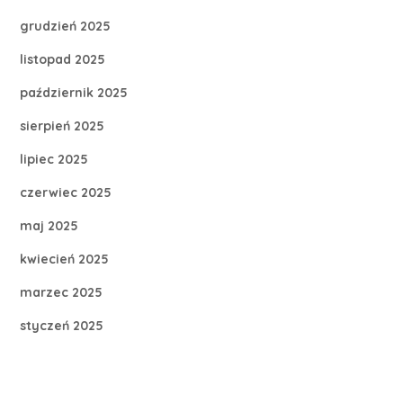
grudzień 2025
listopad 2025
październik 2025
sierpień 2025
lipiec 2025
czerwiec 2025
maj 2025
kwiecień 2025
marzec 2025
styczeń 2025