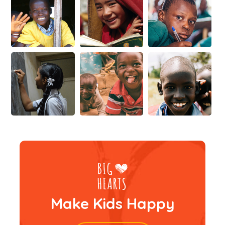
Make Kids Happy