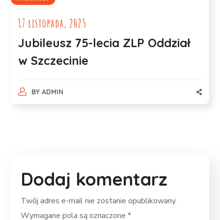
17 listopada, 2025
Jubileusz 75-lecia ZLP Oddział
w Szczecinie
BY
ADMIN
Dodaj komentarz
Twój adres e-mail nie zostanie opublikowany.
Wymagane pola są oznaczone
*