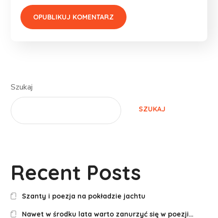
Szukaj
SZUKAJ
Recent Posts
Szanty i poezja na pokładzie jachtu
Nawet w środku lata warto zanurzyć się w poezji…