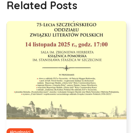
Related Posts
Aktualności