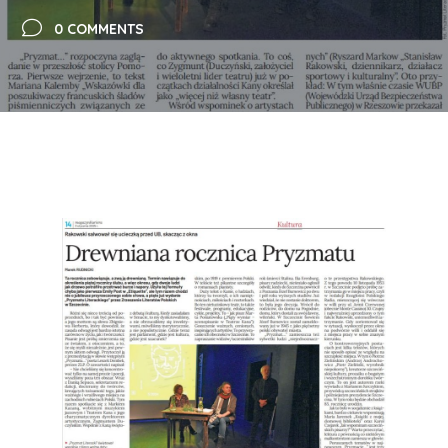
0 COMMENTS