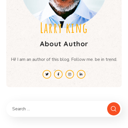
Larry king
About Author
Hi! I am an author of this blog. Follow me. be in trend.