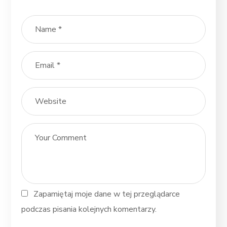
Zapamiętaj moje dane w tej przeglądarce
podczas pisania kolejnych komentarzy.