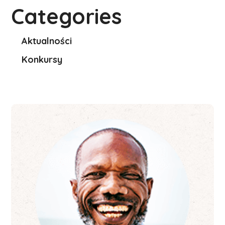
Categories
Aktualności
Konkursy