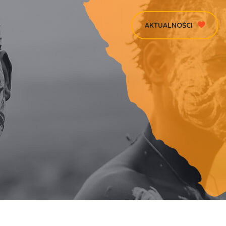
AKTUALNOŚCI