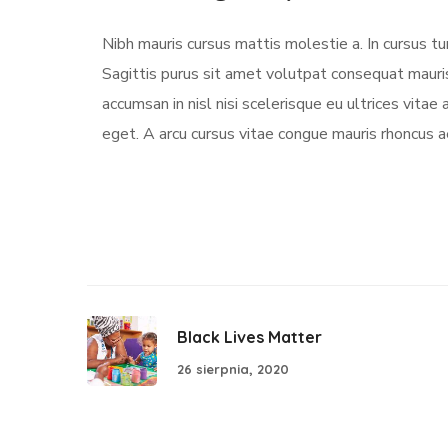
Nibh mauris cursus mattis molestie a. In cursus 
Sagittis purus sit amet volutpat consequat mauri
accumsan in nisl nisi scelerisque eu ultrices vitae 
eget. A arcu cursus vitae congue mauris rhoncus ae
Black Lives Matter
26 sierpnia, 2020