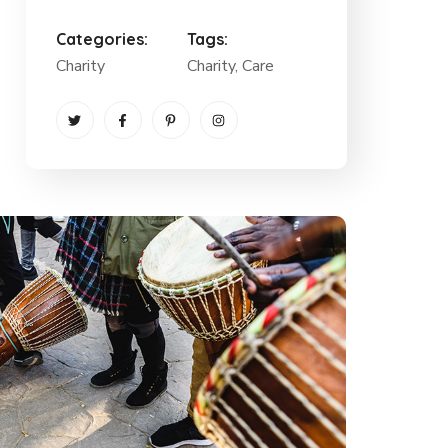
Categories:
Tags:
Charity
Charity
, Care