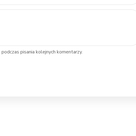
 podczas pisania kolejnych komentarzy.