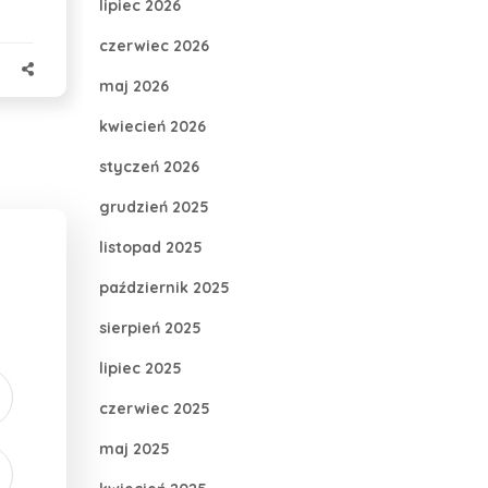
lipiec 2026
czerwiec 2026
maj 2026
kwiecień 2026
styczeń 2026
grudzień 2025
listopad 2025
październik 2025
sierpień 2025
lipiec 2025
czerwiec 2025
maj 2025