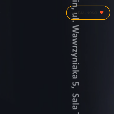
AKTUALNOŚCI