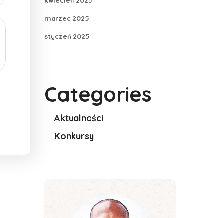
kwiecień 2025
marzec 2025
styczeń 2025
Categories
Aktualności
Konkursy