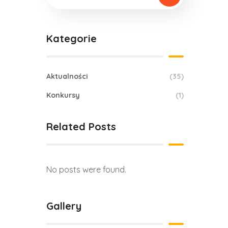
Kategorie
Aktualności
(35)
Konkursy
(1)
Related Posts
No posts were found.
Gallery