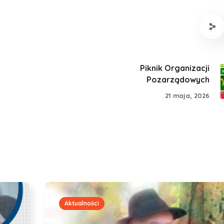
Piknik Organizacji
Pozarządowych
21 maja, 2026
Aktualności