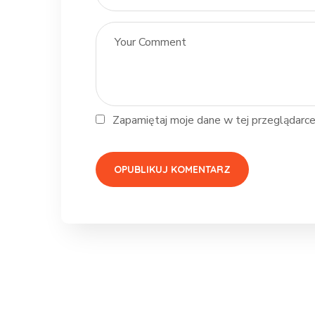
Zapamiętaj moje dane w tej przeglądarce