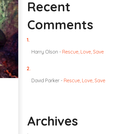
Recent
Comments
Harry Olson
-
Rescue, Love, Save
David Parker
-
Rescue, Love, Save
Archives