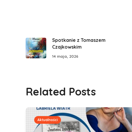
Spotkanie z Tomaszem
Czajkowskim
14 maja, 2026
Related Posts
Aktualności