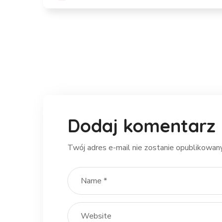
Dodaj komentarz
Twój adres e-mail nie zostanie opublikowany