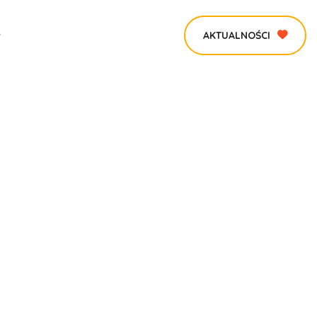
AKTUALNOŚCI