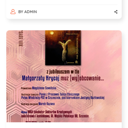
BY
ADMIN