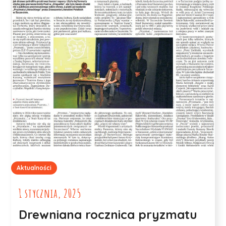
Aktualności
1 stycznia, 2025
Drewniana rocznica pryzmatu