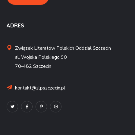
ADRES
Związek Literatów Polskich Oddział Szczecin
al. Wojska Polskiego 90
70-482 Szczecin
kontakt@zlpszczecin.pl