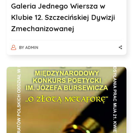
Galeria Jednego Wiersza w
Klubie 12. Szczecińskiej Dywizji
Zmechanizowanej
BY
ADMIN