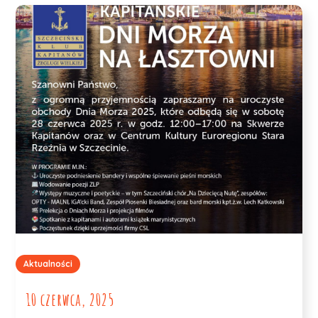
Aktualności
10 czerwca, 2025