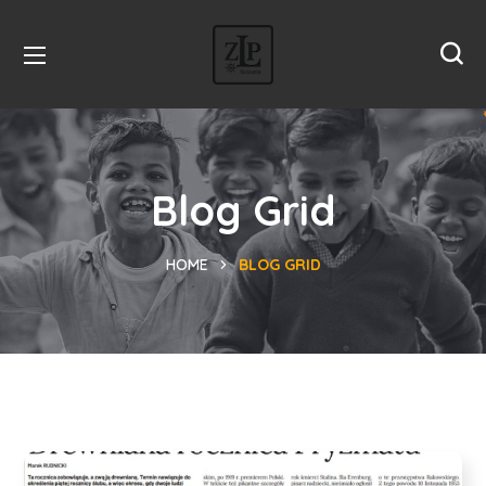
Blog Grid
HOME
BLOG GRID