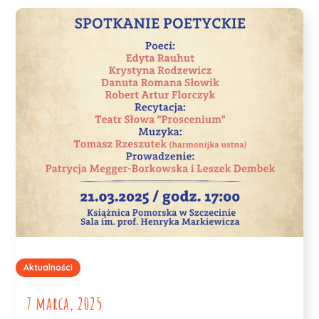
Aktualności
7 marca, 2025