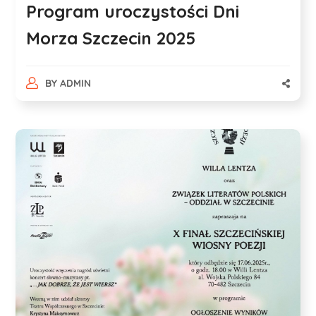
Program uroczystości Dni
Morza Szczecin 2025
BY
ADMIN