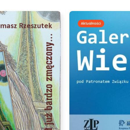
Aktualności