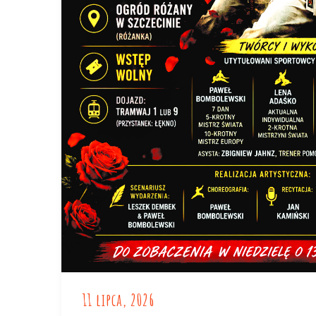
11 lipca, 2026