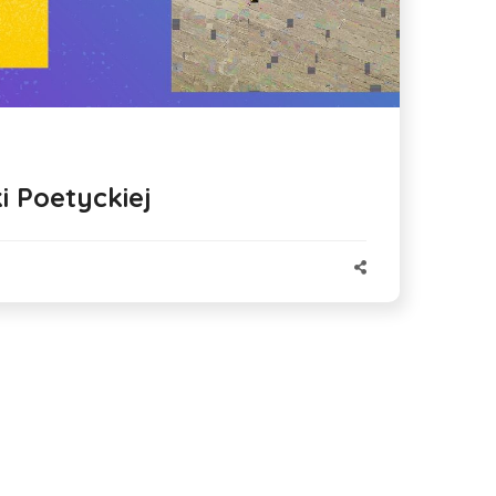
i Poetyckiej