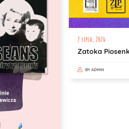
2 lipca, 2026
Zatoka Piosenk
BY
ADMIN