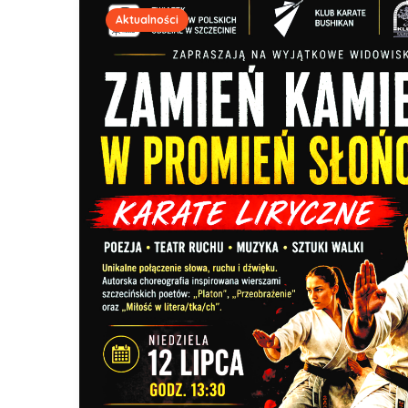
Aktualności