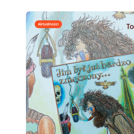
Aktualności