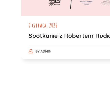
2 czerwca, 2026
Spotkanie z Robertem Rudi
BY
ADMIN