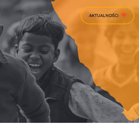
AKTUALNOŚCI