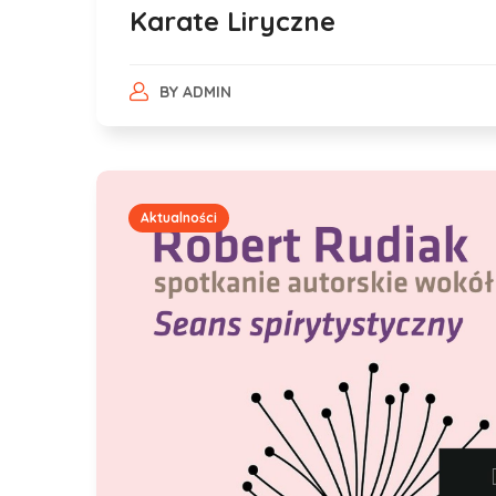
Karate Liryczne
BY
ADMIN
Aktualności