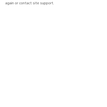
again or contact site support.