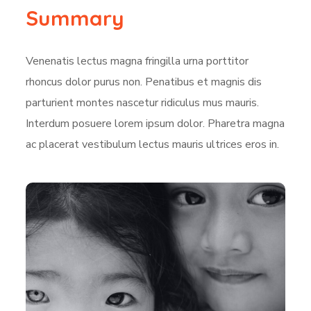
Summary
Venenatis lectus magna fringilla urna porttitor
rhoncus dolor purus non. Penatibus et magnis dis
parturient montes nascetur ridiculus mus mauris.
Interdum posuere lorem ipsum dolor. Pharetra magna
ac placerat vestibulum lectus mauris ultrices eros in.