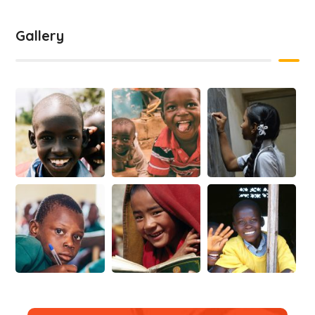
Gallery