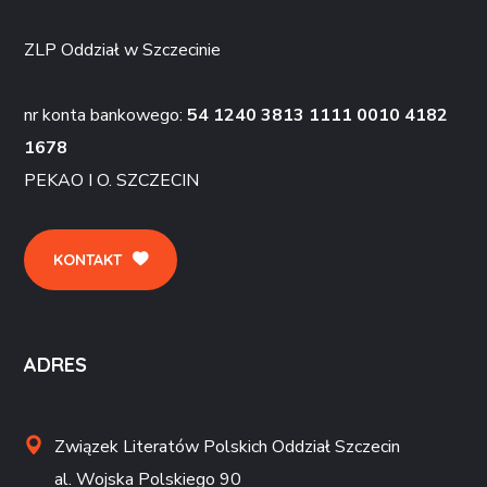
ZLP Oddział w Szczecinie
nr konta bankowego:
54 1240 3813 1111 0010 4182
1678
PEKAO I O. SZCZECIN
KONTAKT
ADRES
Związek Literatów Polskich Oddział Szczecin
al. Wojska Polskiego 90