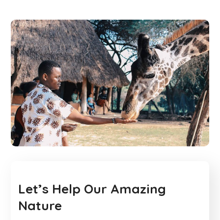
Let’s Help Our Amazing
Nature