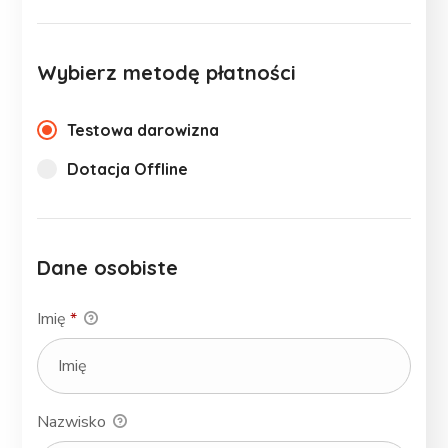
Wybierz metodę płatności
Testowa darowizna
Dotacja Offline
Dane osobiste
Imię
*
Nazwisko