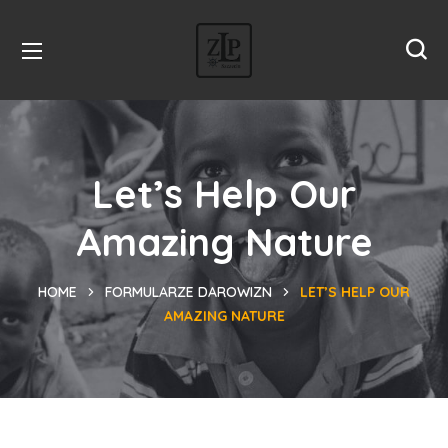
Let’s Help Our
Amazing Nature
HOME
FORMULARZE DAROWIZN
LET’S HELP OUR
AMAZING NATURE