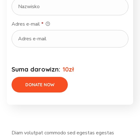
Adres e-mail
*
Suma darowizn:
10zł
Diam volutpat commodo sed egestas egestas