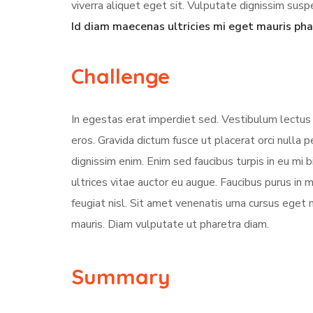
viverra aliquet eget sit. Vulputate dignissim suspe
Id diam maecenas ultricies mi eget mauris pha
Challenge
In egestas erat imperdiet sed. Vestibulum lectus 
eros. Gravida dictum fusce ut placerat orci nulla
dignissim enim. Enim sed faucibus turpis in eu mi 
ultrices vitae auctor eu augue. Faucibus purus in
feugiat nisl. Sit amet venenatis urna cursus eget 
mauris. Diam vulputate ut pharetra diam.
Summary