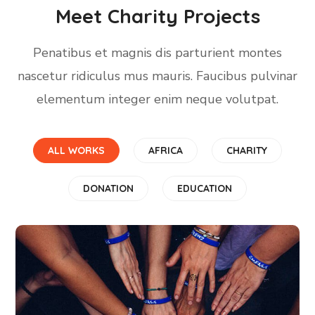
Meet Charity Projects
Penatibus et magnis dis parturient montes
nascetur ridiculus mus mauris. Faucibus pulvinar
elementum integer enim neque volutpat.
ALL WORKS
AFRICA
CHARITY
DONATION
EDUCATION