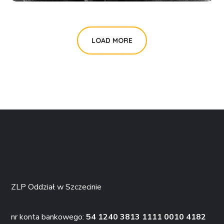
LOAD MORE
ZLP Oddział w Szczecinie
nr konta bankowego:
54 1240 3813 1111 0010 4182