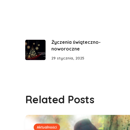
Życzenia świąteczno-
noworoczne
29 stycznia, 2025
Related Posts
Aktualności