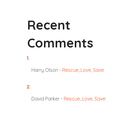
Recent
Comments
Harry Olson
-
Rescue, Love, Save
David Parker
-
Rescue, Love, Save