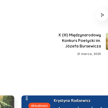
X (III) Międzynarodowy
Konkurs Poetycki im.
Józefa Bursewicza
21 marca, 2025
Aktualności