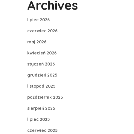
Archives
lipiec 2026
czerwiec 2026
maj 2026
kwiecień 2026
styczeń 2026
grudzień 2025
listopad 2025
październik 2025
sierpień 2025
lipiec 2025
czerwiec 2025