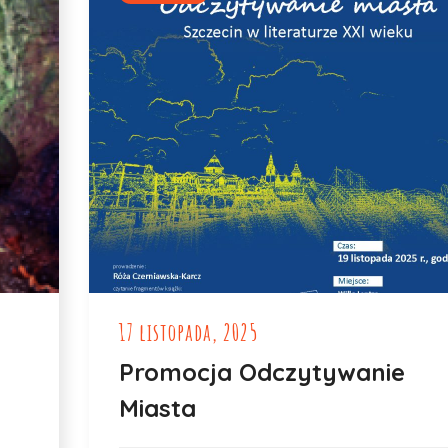
17 listopada, 2025
Promocja Odczytywanie
Miasta