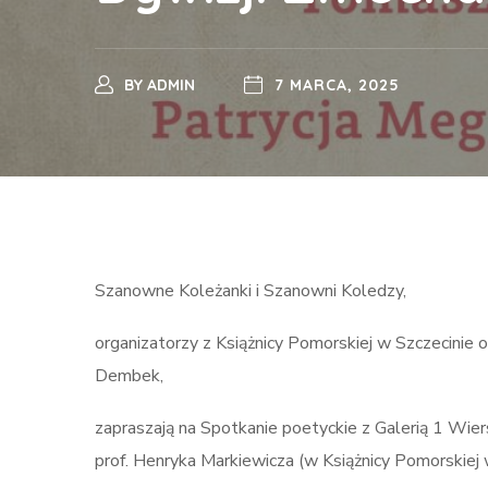
BY
ADMIN
7 MARCA, 2025
Szanowne Koleżanki i Szanowni Koledzy,
organizatorzy z Książnicy Pomorskiej w Szczecinie
Dembek,
zapraszają na Spotkanie poetyckie z Galerią 1 Wier
prof. Henryka Markiewicza (w Książnicy Pomorskiej 