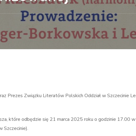
 oraz Prezes Związku Literatów Polskich Oddział w Szczecinie L
sza, które odbędzie się 21 marca 2025 roku o godzinie 17.00 w 
w Szczecinie).