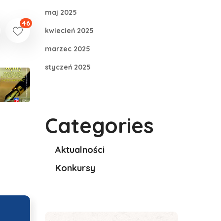
maj 2025
46
kwiecień 2025
marzec 2025
styczeń 2025
Categories
Aktualności
Konkursy