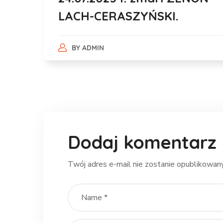
LACH-CERASZYŃSKI.
BY
ADMIN
Dodaj komentarz
Twój adres e-mail nie zostanie opublikowany