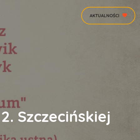
AKTUALNOŚCI
2. Szczecińskiej