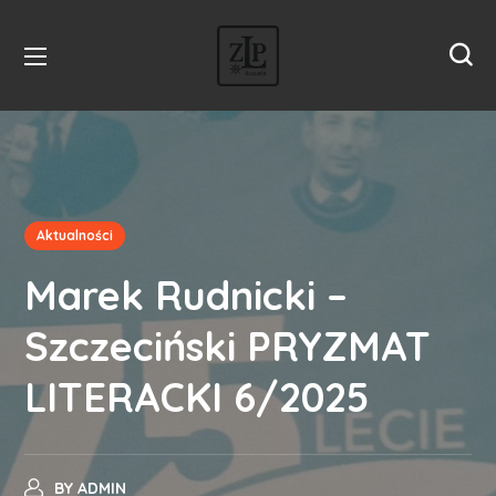
Aktualności
Marek Rudnicki –
Szczeciński PRYZMAT
LITERACKI 6/2025
BY
ADMIN