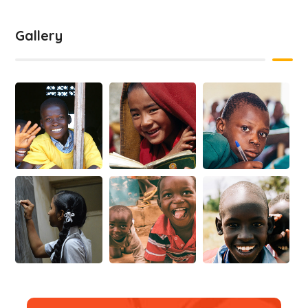
Gallery