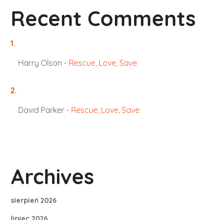
Recent Comments
Harry Olson
-
Rescue, Love, Save
David Parker
-
Rescue, Love, Save
Archives
sierpień 2026
lipiec 2026