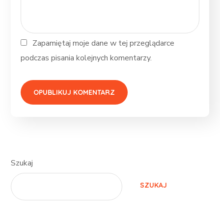
Zapamiętaj moje dane w tej przeglądarce
podczas pisania kolejnych komentarzy.
Szukaj
SZUKAJ