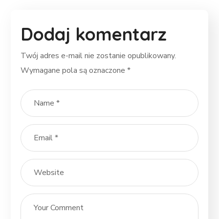
Dodaj komentarz
Twój adres e-mail nie zostanie opublikowany.
Wymagane pola są oznaczone
*