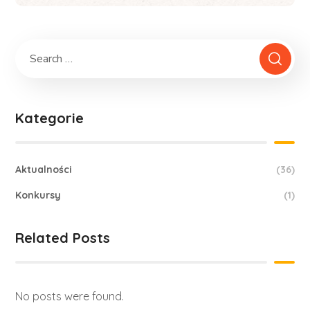
Kategorie
Aktualności
(36)
Konkursy
(1)
Related Posts
No posts were found.