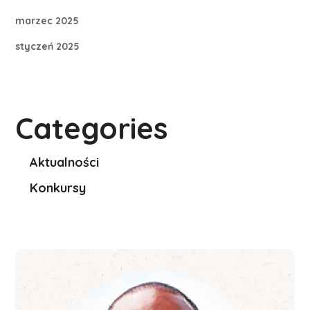
marzec 2025
styczeń 2025
Categories
Aktualności
Konkursy