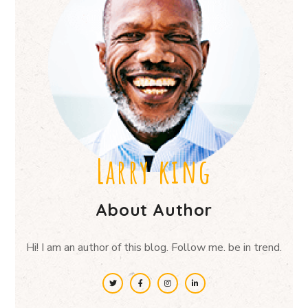
Larry king
About Author
Hi! I am an author of this blog. Follow me. be in trend.