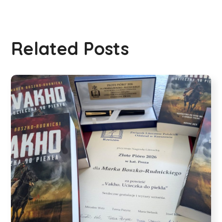
Related Posts