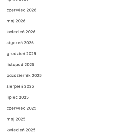
czerwiec 2026
maj 2026
kwiecień 2026
styczeń 2026
grudzień 2025
listopad 2025
październik 2025
sierpień 2025
lipiec 2025
czerwiec 2025
maj 2025
kwiecień 2025