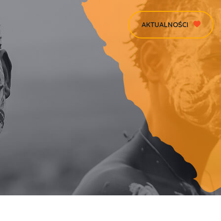
AKTUALNOŚCI