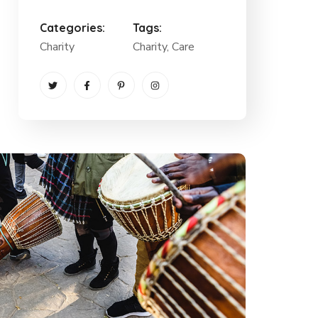
Categories:
Tags:
Charity
Charity
, Care