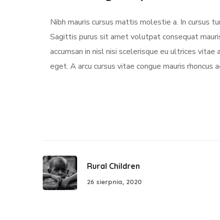
Nibh mauris cursus mattis molestie a. In cursus 
Sagittis purus sit amet volutpat consequat mauri
accumsan in nisl nisi scelerisque eu ultrices vitae 
eget. A arcu cursus vitae congue mauris rhoncus ae
Rural Children
26 sierpnia, 2020