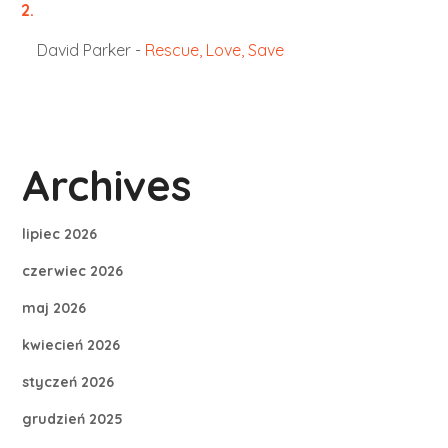
David Parker
-
Rescue, Love, Save
Archives
lipiec 2026
czerwiec 2026
maj 2026
kwiecień 2026
styczeń 2026
grudzień 2025