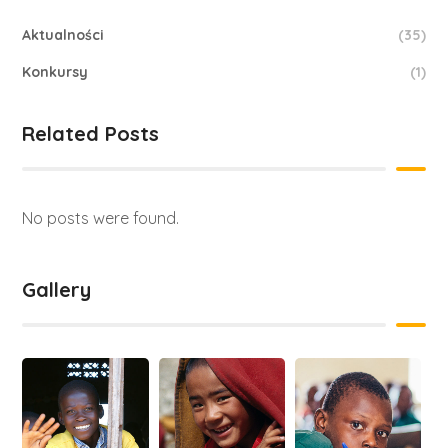
Aktualności
(35)
Konkursy
(1)
Related Posts
No posts were found.
Gallery