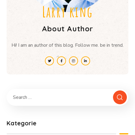
Larry king
About Author
Hi! I am an author of this blog. Follow me. be in trend.
Kategorie