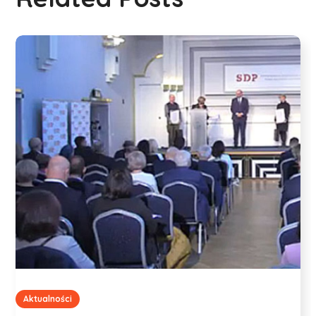
Aktualności