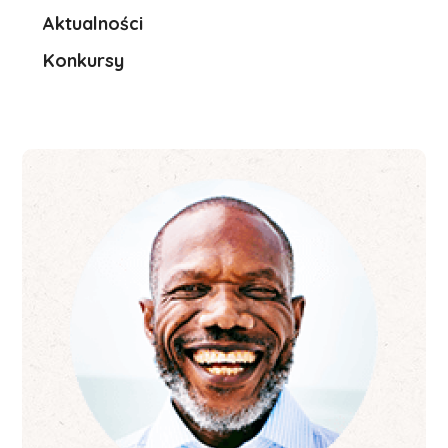
Aktualności
Konkursy