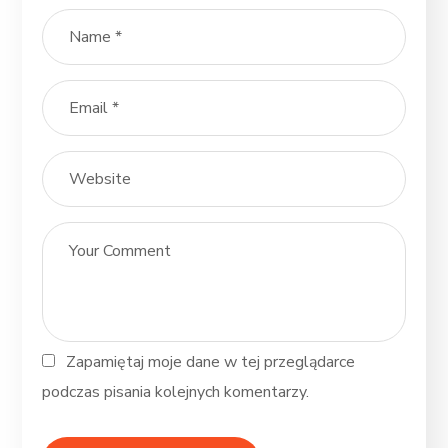
Zapamiętaj moje dane w tej przeglądarce
podczas pisania kolejnych komentarzy.