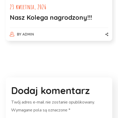
23 kwietnia, 2026
Nasz Kolega nagrodzony!!!
BY
ADMIN
Dodaj komentarz
Twój adres e-mail nie zostanie opublikowany.
Wymagane pola są oznaczone
*