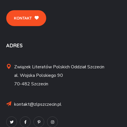
KONTAKT
ADRES
Związek Literatów Polskich Oddział Szczecin
al. Wojska Polskiego 90
70-482 Szczecin
kontakt@zlpszczecin.pl