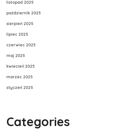
listopad 2025
październik 2025
sierpień 2025
lipiec 2025
czerwiec 2025
maj 2025
kwiecień 2025
marzec 2025
styczeń 2025
Categories