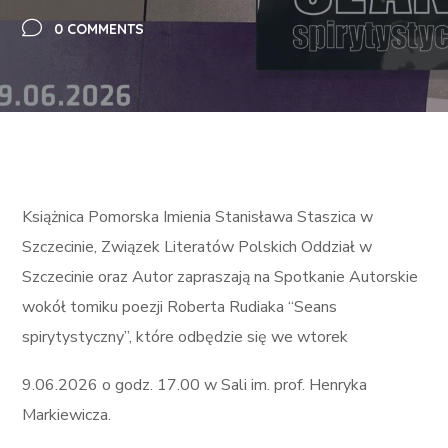
0 COMMENTS
Książnica Pomorska Imienia Stanisława Staszica w
Szczecinie, Związek Literatów Polskich Oddział w
Szczecinie oraz Autor zapraszają na Spotkanie Autorskie
wokół tomiku poezji Roberta Rudiaka “Seans
spirytystyczny”, które odbędzie się we wtorek
9.06.2026 o godz. 17.00 w Sali im. prof. Henryka
Markiewicza.